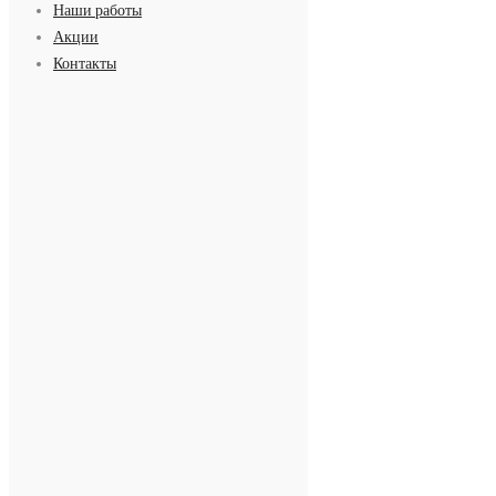
Наши работы
Акции
Контакты