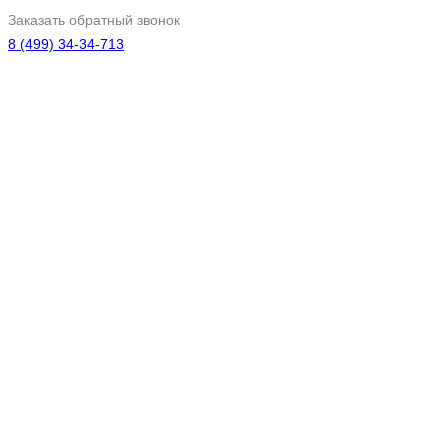
Заказать обратный звонок
8 (499) 34-34-713