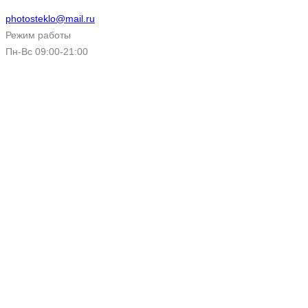
photosteklo@mail.ru
Режим работы
Пн-Вс 09:00-21:00