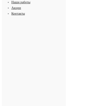
Наши работы
Акции
Контакты