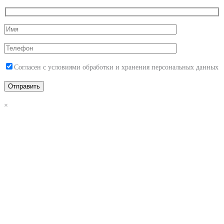
Согласен с условиями обработки и хранения персональных данных
×