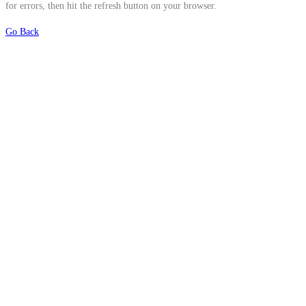
for errors, then hit the refresh button on your browser.
Go Back