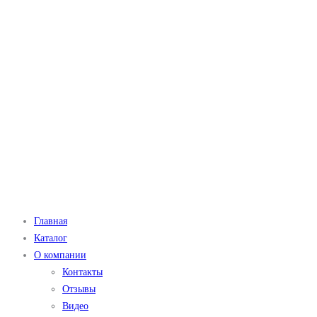
Главная
Каталог
О компании
Контакты
Отзывы
Видео