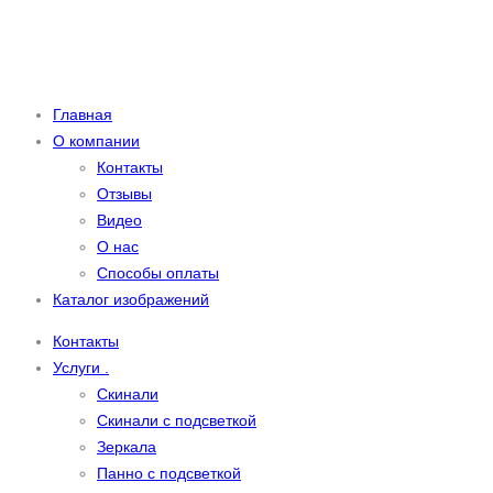
Главная
О компании
Контакты
Отзывы
Видео
О нас
Способы оплаты
Каталог изображений
Контакты
Услуги .
Скинали
Скинали с подсветкой
Зеркала
Панно с подсветкой