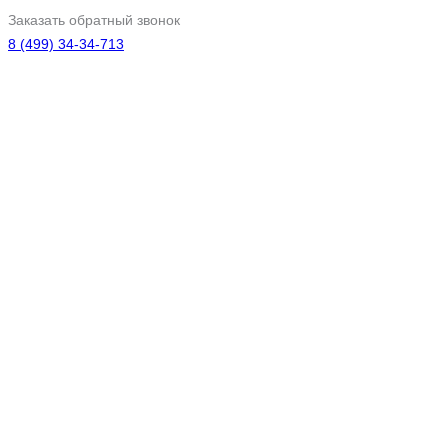
Заказать обратный звонок
8 (499) 34-34-713