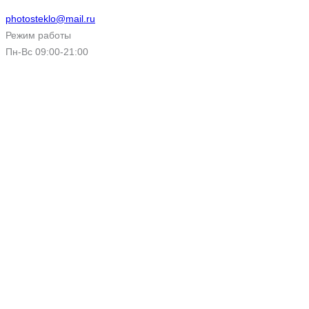
photosteklo@mail.ru
Режим работы
Пн-Вс 09:00-21:00