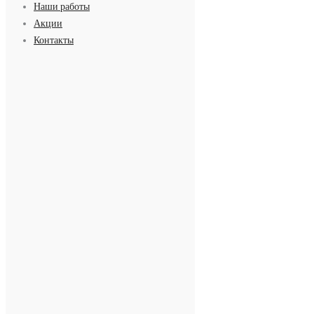
Наши работы
Акции
Контакты