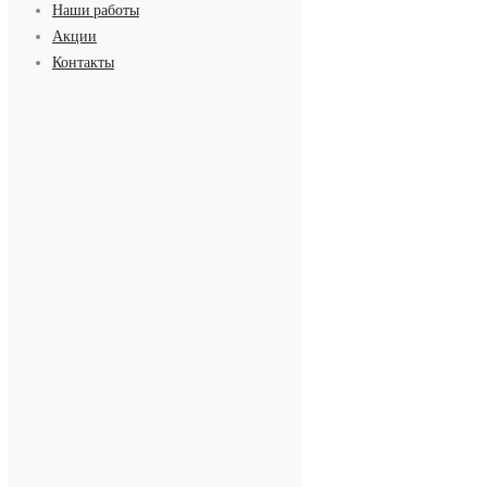
Наши работы
Акции
Контакты