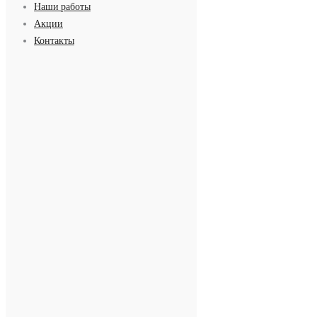
Наши работы
Акции
Контакты