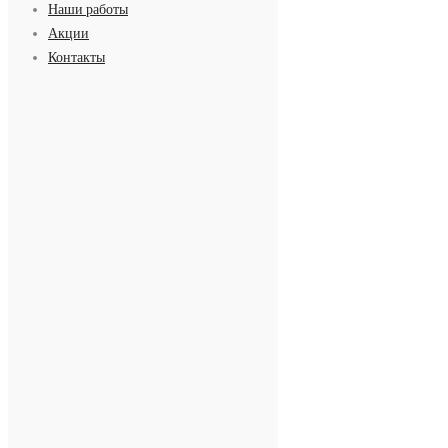
Наши работы
Акции
Контакты