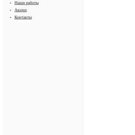
Наши работы
Акции
Контакты